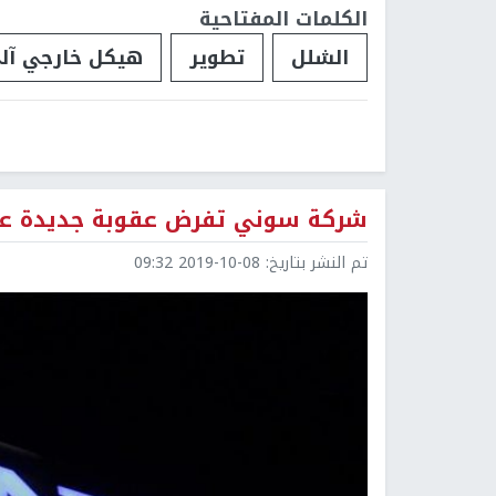
الكلمات المفتاحية
الشلل
تطوير
هيكل خارجي آل
شركة سوني تفرض عقوبة جديدة ع
تم النشر بتاريخ:
2019-10-08 09:32