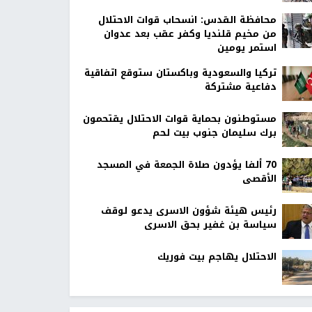
محافظة القدس: انسحاب قوات الاحتلال
من مخيم قلنديا وكفر عقب بعد عدوان
استمر يومين
تركيا والسعودية وباكستان ستوقع اتفاقية
دفاعية مشتركة
مستوطنون بحماية قوات الاحتلال يقتحمون
برك سليمان جنوب بيت لحم
70 ألفا يؤدون صلاة الجمعة في المسجد
الأقصى
رئيس هيئة شؤون الاسرى يدعو لوقف
سياسة بن غفير بحق الاسرى
الاحتلال يهاجم بيت فوريك