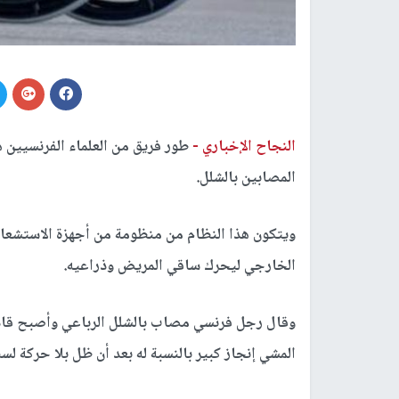
النجاح الإخباري -
طور فريق من العلماء الفرنسيين
المصابين بالشلل.
ويتكون هذا النظام من منظومة من أجهزة الاستشعار 
الخارجي ليحرك ساقي المريض وذراعيه.
وقال رجل فرنسي مصاب بالشلل الرباعي وأصبح قادرا
المشي إنجاز كبير بالنسبة له بعد أن ظل بلا حركة لس