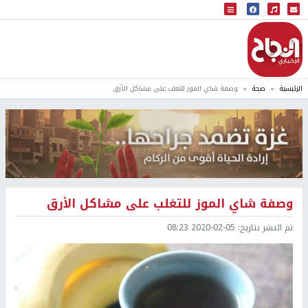
البث المباشر
إذاعة النجاح
الرئيسية
صحة
وصفة شاي الموز للتغلب على مشاكل الأرق
وصفة شاي الموز للتغلب على مشاكل الأرق
تم النشر بتاريخ:
2020-02-05 08:23