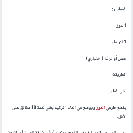
المقادير:
1 موز
1 لتر ماء
عسل أو قرفة (اختياري)
الطريقة:
غلي الماء.
يقطع طرفي
الموز
ويوضع في الماء. اتركيه يغلي لمدة 10 دقائق على
الأقل.