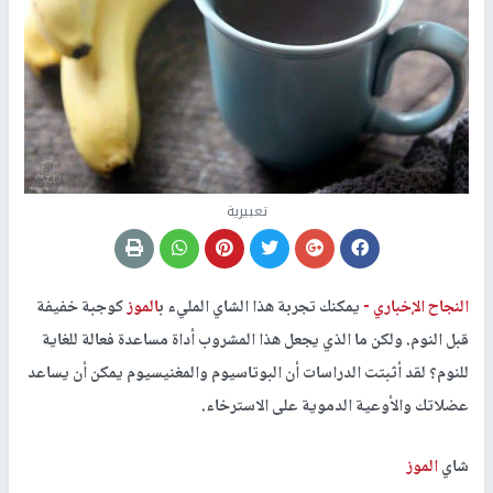
تعبيرية
النجاح الإخباري -
يمكنك تجربة هذا الشاي المليء ب
الموز
كوجبة خفيفة
قبل النوم. ولكن ما الذي يجعل هذا المشروب أداة مساعدة فعالة للغاية
للنوم؟ لقد أثبتت الدراسات أن البوتاسيوم والمغنيسيوم يمكن أن يساعد
عضلاتك والأوعية الدموية على الاسترخاء.
شاي
الموز