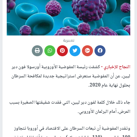
تعبيرية
النجاح الإخباري -
كشفت رئيسة المفوضية الأوروبية أورسولا فون دير
ليين، عن أن المفوضية ستعرض استراتيجية جديدة لمكافحة السرطان
بحلول نهاية عام 2020.
جاء ذلك خلال كلمة لفون دير ليين، التي فقدت شقيقتها الصغيرة بسبب
المرض، أمام البرلمان الأوروبي.
وتقدر المفوضية أن تبعات السرطان على الاقتصاد في أوروبا تتجاوز