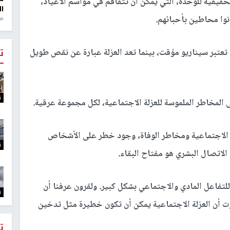
يقية للوحدة، التي يمكن أن تتفاقم في مواسم الأعياد،
ال
نوا محاطين بأحبائهم.
منذ 1
 تعتبر سيناريو مؤقت، بينما تعد العزلة عبارة عن نقص طويل
ت
ت
 المخاطر الملموسة للعزلة الاجتماعية، لكل مجموعة عرقية.
ة الاجتماعية ومخاطر الوفاة، وجود خطر على الأشخاص
ت
لاتصال البشري هو مفتاح البقاء.
للتفاعل المادي والاجتماعي بشكل كبير. ولقرون عرفنا أن
ت
رت أن العزلة الاجتماعية يمكن أن تكون خطيرة مثل تدخين
ت