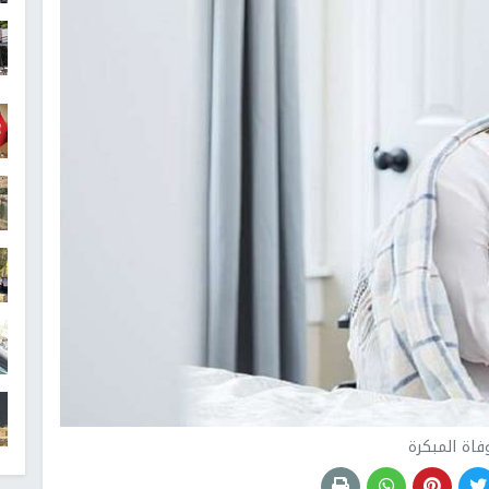
فاة المبكرة