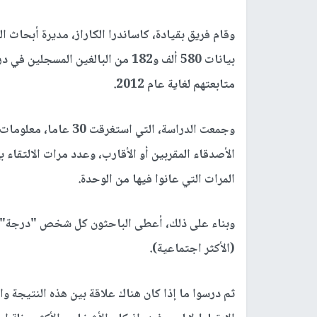
وقام فريق بقيادة، كاساندرا الكاراز، مديرة أبحاث 
متابعتهم لغاية عام 2012.
وجمعت الدراسة، التي ا
الأصدقاء المقربين أو الأقارب، وعدد مرات الالتقاء
المرات التي عانوا فيها من الوحدة.
(الأكثر اجتماعية).
ثم درسوا ما إذا كان هناك علاقة بين هذه النتيجة وا