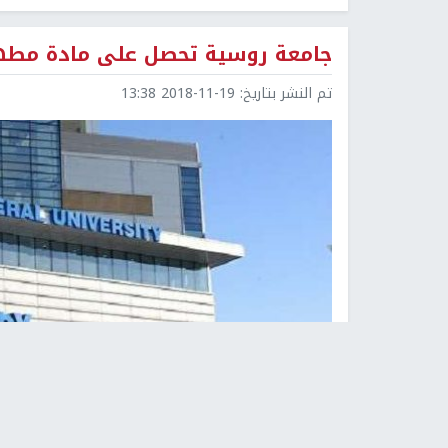
جامعة روسية تحصل على مادة مطه
تم النشر بتاريخ:
2018-11-19 13:38