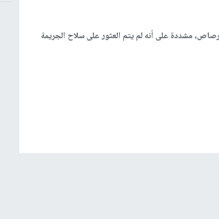
صاص، مشددة على أنه لم يتم العثور على سلاح الجريمة