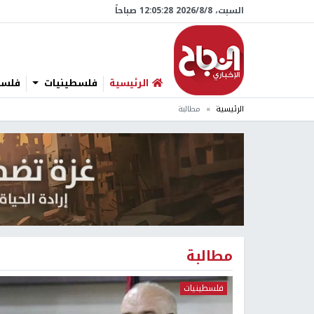
السبت، 8/‏8/‏2026 12:05:29 صباحاً
الرئيسية
فلسطينيات
فلسطي
الرئيسية
مطالبة
مطالبة
فلسطينيات