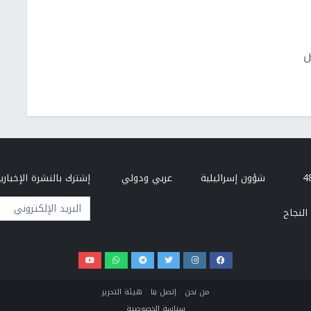
ص
شؤون إسرائيلية
عربي ودولي
إشترك بالنشرة الإخبارية
البريد الإلكتروني
النجاح
من نحن
إتصل بنا
هيئة التحرير
سياسة الخصوصية