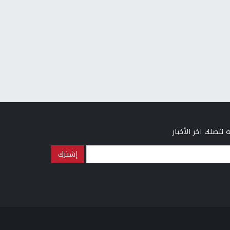
 لتصلك اخر الأخبار