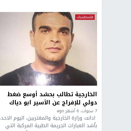
فلسطينيات
الخارجية تطالب بحشد أوسع ضغط
دولي للإفراج عن الأسير ابو دياك
7 سنوات، 6 أشهر ago
ادانت وزارة الخارجية والمغتربين، اليوم الاحد،
بأشد العبارات الجريمة الطبية المركبة التي