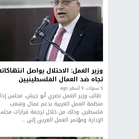
وزير العمل: الاحتلال يواصل انتهاكاته
تجاه ضد العمال الفلسطينيين
5 سنوات، 9 أشهر ago
طالب وزير العمل نصري أبو جيش، مجلس إدار
منظمة العمل العربية بدعم عمال وشعب
فلسطين. وذلك من خلال ترجمة قرارات مجل
الإدارة ومؤتمر العمل العربي إلى ...