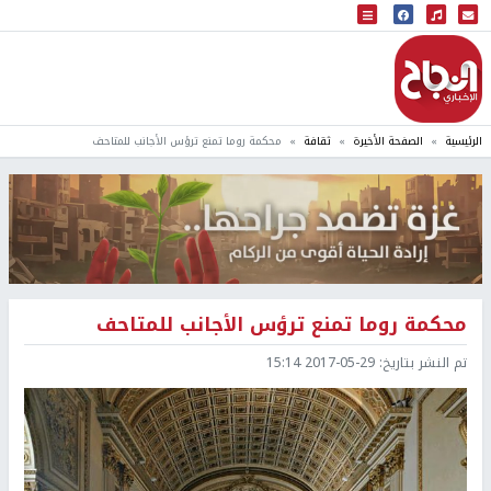
البث المباشر
إذاعة النجاح
الرئيسية
الصفحة الأخيرة
ثقافة
محكمة روما تمنع ترؤس الأجانب للمتاحف
محكمة روما تمنع ترؤس الأجانب للمتاحف
تم النشر بتاريخ:
2017-05-29 15:14