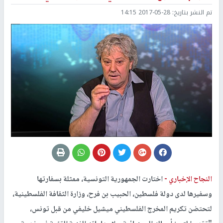
تم النشر بتاريخ:
2017-05-28 14:15
النجاح الإخباري -
اختارت الجمهورية التونسية، ممثلة بسفارتها
وسفيرها لدى دولة فلسطين، الحبيب بن فرح، وزارة الثقافة الفلسطينية،
لتحتضن تكريم المخرج الفلسطيني ميشيل خليفي من قبل تونس،