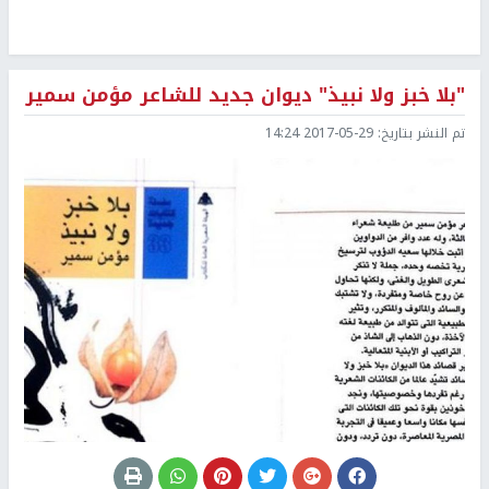
"بلا خبز ولا نبيذ" ديوان جديد للشاعر مؤمن سمير
تم النشر بتاريخ:
2017-05-29 14:24