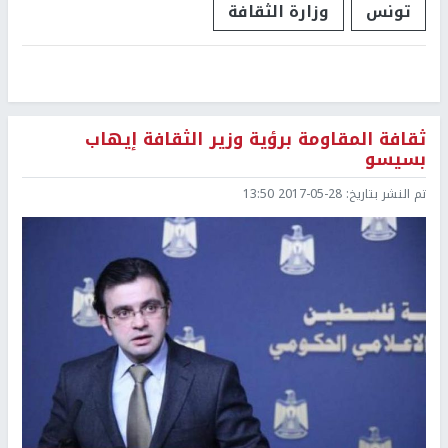
تونس
وزارة الثقافة
ثقافة المقاومة برؤية وزير الثقافة إيهاب
بسيسو
تم النشر بتاريخ:
2017-05-28 13:50