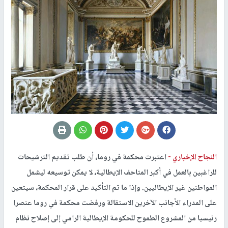
النجاح الإخباري -
اعتبرت محكمة في روما، أن طلب تقديم الترشيحات
للراغبين بالعمل في أكبر المتاحف الإيطالية، لا يمكن توسيعه ليشمل
المواطنين غير الإيطاليين. وإذا ما تم التأكيد على قرار المحكمة، سيتعين
على المدراء الأجانب الآخرين الاستقالة ورفضت محكمة في روما عنصرا
رئيسيا من المشروع الطموح للحكومة الإيطالية الرامي إلى إصلاح نظام