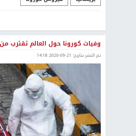
وفيات كورونا حول العالم تقترب من
تم النشر بتاريخ:
2020-09-21 14:18