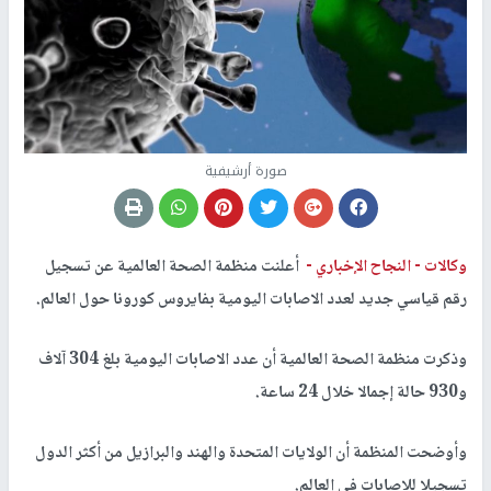
صورة أرشيفية
وكالات -
النجاح الإخباري -
أعلنت منظمة الصحة العالمية عن تسجيل
رقم قياسي جديد لعدد الاصابات اليومية بفايروس كورونا حول العالم.
وذكرت منظمة الصحة العالمية أن عدد الاصابات اليومية بلغ 304 آلاف
و930 حالة إجمالا خلال 24 ساعة.
وأوضحت المنظمة أن الولايات المتحدة والهند والبرازيل من أكثر الدول
تسجيلا للاصابات في العالم.