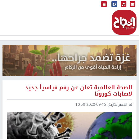
البث المباشر
إذاعة النجاح
الصحة العالمية تعلن عن رقم قياسياً جديد
لاصابات كورونا
تم النشر بتاريخ:
2020-09-15 10:59