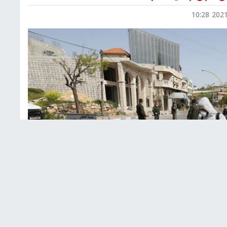
2021-0