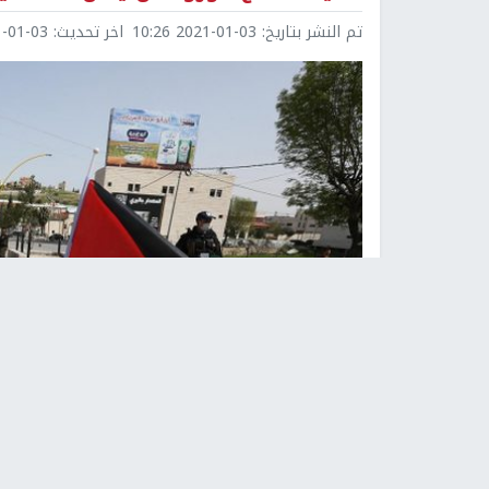
تم النشر بتاريخ:
2021-01-03 10:26
اخر تحديث:
1-03 10:28