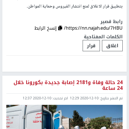
بتطبيق قرار الاغلاق لمنع انتشار الفيروس وحماية المواطن.
رابط قصير
https://nn.najah.edu/7HBU/
إنسخ الرابط
الكلمات المفتاحية
اغلاق
قرار
24 حالة وفاة و2181 إصابة جديدة بكورونا خلال
24 ساعة
تم النشر بتاريخ:
2020-12-10 12:29
اخر تحديث:
2020-12-10 12:37