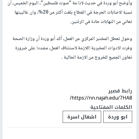
وأوضح أبو وردة في حديث لاذاعة "صوت فلسطين"، اليوم الخميس، أن
نسبة الاصابات الحرجة في القطاع بلغت أكثر من 20%، وان غالبيتها
تعاني من التهابات حادة في الرئتين.
وحول تعطل المختبر المركزي عن العمل، أكد أبو وردة أن وزارة الصحة
وفرت الادوات المخبرية اللازمة لاستئناف العمل، مشددا على ضرورة
تعاون الجميع للخروج من الازمة الحالية .
رابط قصير
https://nn.najah.edu/7HA8/
الكلمات المفتاحية
ابو وردة
اشغال اسرة