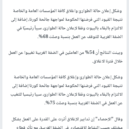
وشكل إعلان حالة الطوارئ واغلاق كافة المؤسسات العامة والخاصة
نتيجة القيود التي فرضتها الحكومة لمواجهة جائحة كورنا، إضافة إلى
الالتزام بالبقاء بالبيوت وفقا لإعلان حالة الطوارئ، سبباً رئيسيًا في
الضفة الغربية للتوقف عن العمل بنسبة وصلت 68%.
وبينت النتائج أن 54% من العاملين في الضفة الغربية تغيبوا عن العمل
خلال فترة الاغلاق.
وشكل إعلان حالة الطوارئ وإغلاق كافة المؤسسات العامة والخاصة
نتيجة القيود التي فرضتها الحكومة لمواجهة جائحة كورنا إضافة إلى
الالتزام بالبقاء بالبيوت وفقا لإعلان حالة الطوارئ، سببا رئيسيا للتغيب
عن العمل في الضفة الغربية بنسبة وصلت 75%.
وقال "الإحصاء" إن تدابير الإغلاق أثرت على القدرة على العمل بشكل
مختلف حسب النشاط الاقتصادي في الضفة الغربية، مع تأثر قطاع