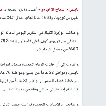
نابلس -
النجاح الإخباري -
أعلنت وزيرة الصحة د.
مي
بفيروس كورونا، و1665 حالة تعافٍ خلال الـ24 ساعة الأخيرة في جميع محافظات الوطن.
وأضافت الوزيرة الكيلة في التقرير اليومي للحالة الو
0.7% من مجمل الإصابات.
قلقيلية، إضافة إلى حالتي وفاة من مدينة القدس.