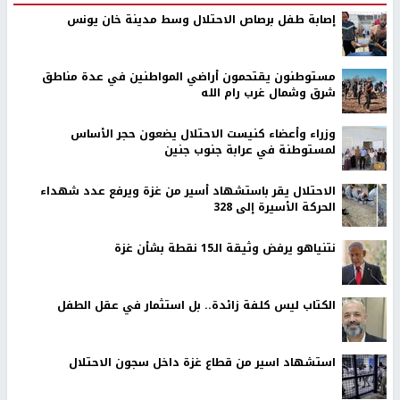
إصابة طفل برصاص الاحتلال وسط مدينة خان يونس
مستوطنون يقتحمون أراضي المواطنين في عدة مناطق
شرق وشمال غرب رام الله
وزراء وأعضاء كنيست الاحتلال يضعون حجر الأساس
لمستوطنة في عرابة جنوب جنين
الاحتلال يقر باستشهاد أسير من غزة ويرفع عدد شهداء
الحركة الأسيرة إلى 328
نتنياهو يرفض وثيقة الـ15 نقطة بشأن غزة
الكتاب ليس كلفة زائدة.. بل استثمار في عقل الطفل
استشهاد اسير من قطاع غزة داخل سجون الاحتلال