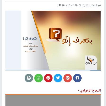
تم النشر بتاريخ:
2017-10-09 08:46
النجاح الإخباري -