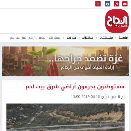
البث المباشر
إذاعة النجاح
الرئيسية
فلسطينيات
محافظات
بيت لحم
مستوطنون يجرفون أراضي شرق بيت لحم
مستوطنون يجرفون أراضي شرق بيت لحم
تم النشر بتاريخ:
2019-06-18 13:00