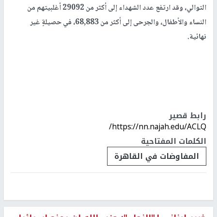
التوالي، وقد ارتفع عدد الشهداء إلى أكثر من 29092 أغلبيتهم من
النساء والأطفال، والجرحى إلى أكثر من 68,883، في حصيلةٍ غير
نهائية.
رابط قصير
https://nn.najah.edu/ACLQ/
الكلمات المفتاحية
المفاوضات في القاهرة