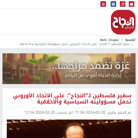
البث المباشر
إذاعة النجاح
الرئيسية
تصريحات خاصة
سفير فلسطين لـ"النجاح": على الاتحاد الأوروبي تحمل مسؤوليته السياسية والأخلاقية
سفير فلسطين لـ"النجاح": على الاتحاد الأوروبي
تحمل مسؤوليته السياسية والأخلاقية
تم النشر بتاريخ:
2024-02-20 11:04
اخر تحديث:
2024-02-20 12:34