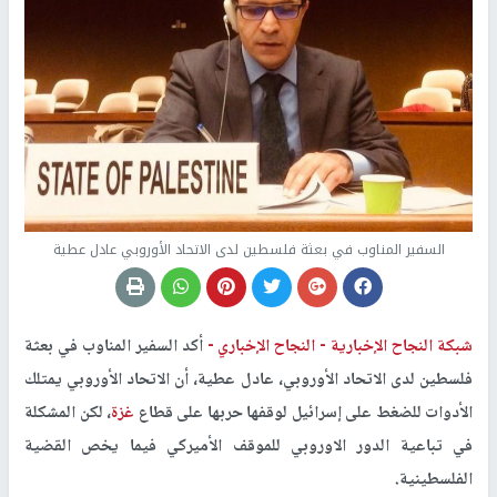
السفير المناوب في بعثة فلسطين لدى الاتحاد الأوروبي عادل عطية
شبكة النجاح الإخبارية -
النجاح الإخباري -
أكد السفير المناوب في بعثة
فلسطين لدى الاتحاد الأوروبي، عادل عطية، أن الاتحاد الأوروبي يمتلك
الأدوات للضغط على إسرائيل لوقفها حربها على قطاع
غزة
، لكن المشكلة
في تباعية الدور الاوروبي للموقف الأميركي فيما يخص القضية
الفلسطينية.