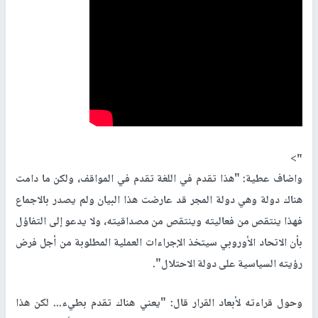
">
واضاف عطية: "هذا تقدم في اللغة تقدم في المواقف، ولكن ما دامت
هناك دولة وهي دولة المجر قد عارضت هذا البيان ولم يصدر بالاجماع
فهذا ينتقص من فعاليته وينتقص من مصداقيته، ولا يدعو إلى التفاؤل
بأن الاتحاد الأوروبي سيتخذ الإجراءات العملية المطلوبة من أجل فرض
رؤيته السياسية على دولة الاحتلال".
وحول قراءته لأبعاد القرار قال: "يعني هناك تقدم بطيء... لكن هذا