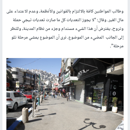
وطالب المواطنين كافة بالالتزام بالقوانين والأنظمة، وعدم الاعتداء على
مال الغير. وقال: “لا يجوز التعديات كل ما صارت تعديات تيجي حملة
وتروح، يفترض أن هذا الشيء مستدام وجزء من نظام المدينة، وللنظر
إلى الجانب المضيء من الموضوع. نرى أن الموضوع يمشي مرحلة تلو
مرحلة”.