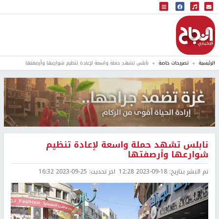
البث المباشر
إذاعة النجاح
الرئيسية
تصريحات خاصة
نابلس تشهد حملة واسعة لإعادة تنظيم شوارعها وأرصفتها
نابلس تشهد حملة واسعة لإعادة تنظيم
شوارعها وأرصفتها
تم النشر بتاريخ:
2023-09-18 12:28
اخر تحديث:
2023-09-25 16:32