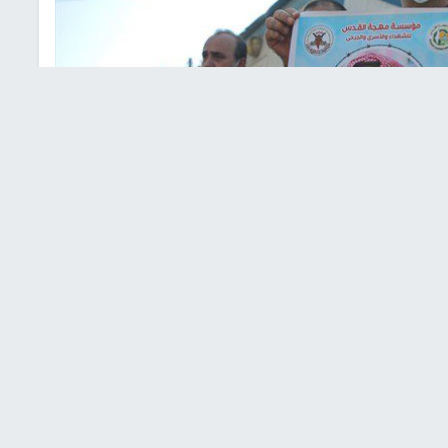
 مع الاسير الاخرس اليوم وغداً