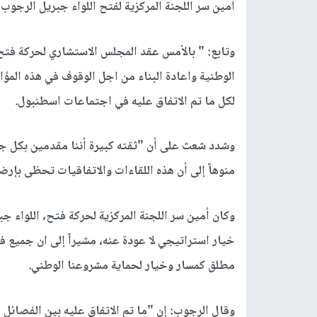
أمين سر اللجنة المركزية لفتح اللواء جبريل الرجو
وتابع: " بالأمس عقد المجلس الاستشاري لحركة فتح 
الوطنية واعادة البناء من اجل الوقوف في هذه المؤام
لكل ما تم الاتفاق عليه في اجتماعات اسطنبول.
وشدد شعث على أن "ثقته كبيرة أننا مقدمين بكل جد
منوهاً إلى أن هذه اللقاءات والاتفاقيات تحظى بإرضا
وكان أمين سر اللجنة المركزية لحركة فتح، اللواء جب
خيار استراتيجي لا عودة عنه، مشيراً إلى ان جميع 
مطلق كمسار وخيار لحماية مشروعنا الوطني.
وقال الرجوب: إن "ما تم الاتفاق عليه بين الفصائل 