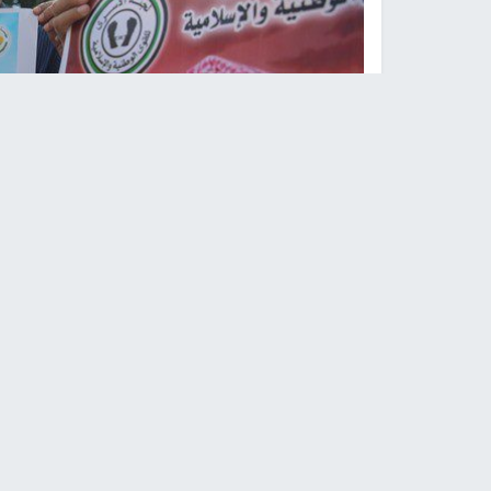
سلسلة فعاليات تضامنا