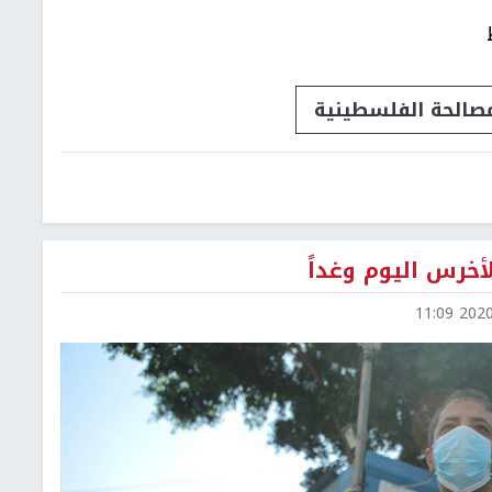
مصالحة الفلسطينية
أخرس اليوم وغداً
2020-1