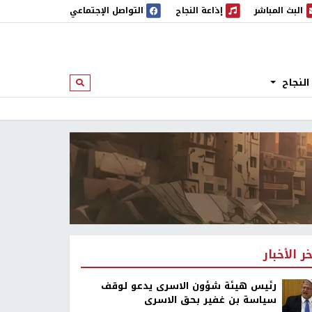
البث المباشر
إذاعة النجاح
التواصل الإجتماعي
 المباشر
إذاعة النجاح
النجاح
ابحث
خر الأخبار
رئيس هيئة شؤون الاسرى يدعو لوقف
سياسة بن غفير بحق الاسرى