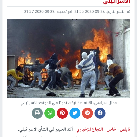
الاسرائيلي
تم النشر بتاريخ:
2020-09-28 21:55
اخر تحديث:
2020-09-28 21:57
محلل سياسي: الانتفاضة تركت ندوبًا في المجتمع الاسرائيلي
نابلس -
خاص
-
النجاح الإخباري -
أكد الخبير في الشأن الإسرائيلي،