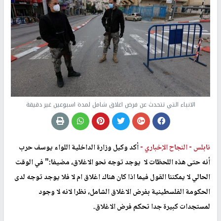
الانباء التي تتحدث عن فرض اغلاق شامل لمدة اسبوعين غير دقيقة
نابلس -
النجاح الإخباري -
أكد وكيل وزارة الداخلية اللواء يوسف حرب
أنه حتى هذه اللحظات لا يوجد توجه نحو الاغلاق، مضيفا:" في الوقت
الحالي لا يمكننا القول فيما اذا كان هناك اغلاق ام لا فلا يوجد توجه لدى
الحكومة الفلسطينية بفرض الاغلاق الشامل، نظرا لانه لا وجود
لمستجدات كبيرة جدا تحكم فرض الاغلاق.