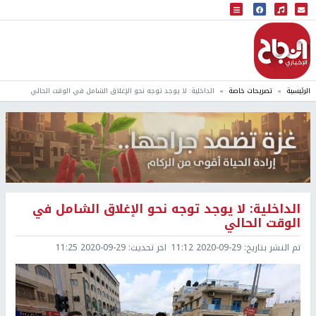
البث المباشر
إذاعة النجاح
الرئيسية
تصريحات خاصة
الداخلية: لا يوجد توجه نحو الإغلاق الشامل في الوقت الحالي
الداخلية: لا يوجد توجه نحو الإغلاق الشامل في
الوقت الحالي
تم النشر بتاريخ:
2020-09-29 11:12
اخر تحديث:
2020-09-29 11:25