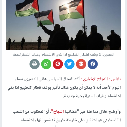
المصري: لا وقف لقطار التطبيع اذا بقي الانقسام وغياب الاستراتيجية
نابلس -
النجاح الإخباري -
أكد المحلل السياسي هاني المصري، مساء
اليوم الأحد، أنه لا يمكن أن يكون هناك تأثير بوقف قطار التطبيع اذا بقي
الانقسام وغياب استراتيجية جديدة.
وأوضح خلال مداخلة عبر "فضائية
النجاح"
، أن المطلوب من الشعب
الفلسطيني هو الاتفاق على خارطة طريق تتضمن انهاء الانقسام