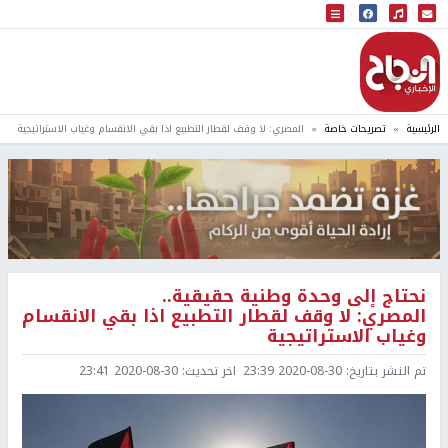
البث المباشر
إذاعة النجاح
الرئيسية
تصريحات خاصة
المصري: لا وقف لقطار التطبيع اذا بقي الانقسام وغياب الاستراتيجية
نحتاج إلى وحدة وطنية حقيقية..
المصري: لا وقف لقطار التطبيع اذا بقي الانقسام
وغياب الاستراتيجية
تم النشر بتاريخ:
2020-08-30 23:39
اخر تحديث:
2020-08-30 23:41