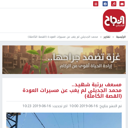
البث المباشر
إذاعة النجاح
الرئيسية
تقارير
محمد الجديلي لم يغب عن مسيرات العودة (القصة الكاملة)
مسعف برتبة شهيد..
محمد الجديلي لم يغب عن مسيرات العودة
(القصة الكاملة)
تم النشر بتاريخ:
2019-06-16 10:00
اخر تحديث:
2019-06-16 10:23