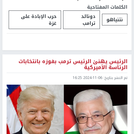
الكلمات المفتاحية
دونالد
حرب الإبادة على
نتنياهو
ترامب
غزة
الرئيس يهنئ الرئيس ترمب بفوزه بانتخابات
الرئاسة الأميركية
تم النشر بتاريخ:
2024-11-06 16:25