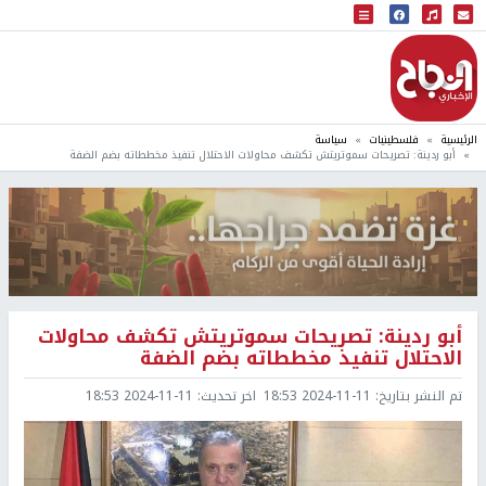
البث المباشر
إذاعة النجاح
الرئيسية
فلسطينيات
سياسة
أبو ردينة: تصريحات سموتريتش تكشف محاولات الاحتلال تنفيذ مخططاته بضم الضفة
أبو ردينة: تصريحات سموتريتش تكشف محاولات
الاحتلال تنفيذ مخططاته بضم الضفة
تم النشر بتاريخ:
2024-11-11 18:53
اخر تحديث:
2024-11-11 18:53