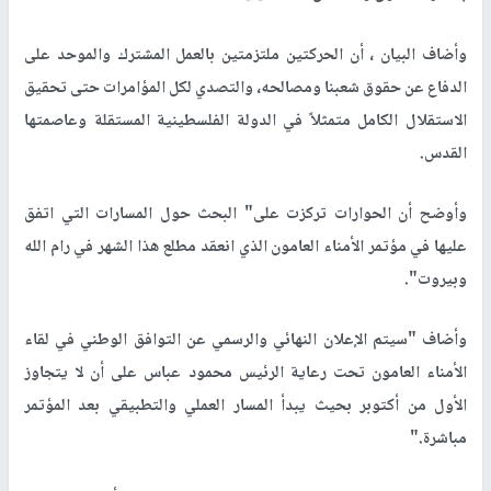
وأضاف البيان ، أن الحركتين ملتزمتين بالعمل المشترك والموحد على
الدفاع عن حقوق شعبنا ومصالحه، والتصدي لكل المؤامرات حتى تحقيق
الاستقلال الكامل متمثلاً في الدولة الفلسطينية المستقلة وعاصمتها
القدس.
وأوضح أن الحوارات تركزت على" البحث حول المسارات التي اتفق
عليها في مؤتمر الأمناء العامون الذي انعقد مطلع هذا الشهر في رام الله
وبيروت".
وأضاف "سيتم الإعلان النهائي والرسمي عن التوافق الوطني في لقاء
الأمناء العامون تحت رعاية الرئيس محمود عباس على أن لا يتجاوز
الأول من أكتوبر بحيث يبدأ المسار العملي والتطبيقي بعد المؤتمر
مباشرة."