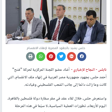
حلس يشيد بالجهود المصرية لإنهاء الانقسام
نابلس -
النجاح الإخباري -
أشاد عضو اللجنة المركزية لحركة "فتح"
أحمد حلس، بجهود جمهورية مصر العربية في إنهاء ملف الانقسام، التي
كانت وما زالت دائما إلى جانب الشعب الفلسطيني وقيادته.
واستعرض حلس، خلال لقاء عقد في مقر سفارة دولة فلسطين بالقاهرة،
اليوم الأربعاء، تطورات العملية السياسية، لا سيّما في هذه المرحلة