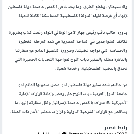
والاستيطان، وقطع الطرق، وما يحدث في القدس عاصمة دولة فلسطين
لإنهاء أي فرصة لقيام الدولة الفلسطينية المتماسكة القابلة للحياة.
بدوره، طالب نائب رئيس جهاز الأمن الوقائي اللواء رفعت كلاب بضرورة
تكاتف المتواجدين في الساحة المصرية في هذه المرحلة الخطيرة
والحساسة التي تواجه قضيتنا، وضرورة التنسيق الدائم مع سفارتنا
بالقاهرة ممثلة بالسفير دياب اللوح لمواجهة التحديات الخطيرة التي
تحدق بالقضية الفلسطينية، وخدمة شعبنا.
من جانبه، شدد سفير دولة فلسطين لدى مصر، مندوبها الدائم لدى
جامعة الدول العربية دياب اللوح على رفض وإدانة قرارات الإدارة
الأميركية بالاعتراف بالقدس عاصمة لإسرائيل ونقل سفارته إليها، ما
يتناقض مع قرارات الشرعية الدولية وقرارات مجلس الأمن ذات الصلة.
رابط قصير