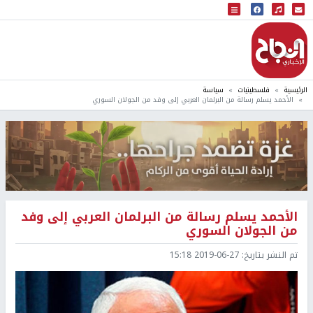
البث المباشر
إذاعة النجاح
الرئيسية
فلسطينيات
سياسة
الأحمد يسلم رسالة من البرلمان العربي إلى وفد من الجولان السوري
الأحمد يسلم رسالة من البرلمان العربي إلى وفد
من الجولان السوري
تم النشر بتاريخ:
2019-06-27 15:18