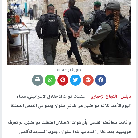
صورة توضيحية
نابلس -
النجاح الإخباري -
اعتقلت قوات الاحتلال الإسرائيلي، مساء
اليوم الأحد، ثلاثة مواطنين من بلدتي سلوان وبدو في القدس المحتلة.
وأفادت محافظة القدس، بأن قوات الاحتلال اعتقلت مواطنيْن، لم تعرف
هويتيهما بعد، خلال اقتحامها بلدة سلوان، جنوب المسجد الأقصى