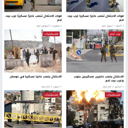
قوات الاحتلال تنصب حاجزا عسكريا غرب بيت
قوات الاحتلال تنصب حاجزاً عسكرياً غرب بيت
لحم
لحم
3 أشهر، 1 اسبوع. ago
2 شهرين، 2 أسبوعين ago
بيت لحم
فلسطينيات
الاحتلال ينصب حاجزين عسكريين جنوب
الاحتلال ينصب حاجزا عسكريا في حوسان
وغرب بيت لحم
3 أسابيع، 3 أيام ago
1 اسبوع.، 6 أيام ago
فلسطينيات
فلسطينيات