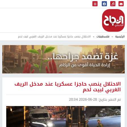
البث المباشر
إذاعة النجاح
الرئيسية
فلسطينيات
الاحتلال ينصب حاجزا عسكريا عند مدخل الريف الغربي لبيت لحم
الاحتلال ينصب حاجزا عسكريا عند مدخل الريف
الغربي لبيت لحم
تم النشر بتاريخ:
2026-06-28 20:34