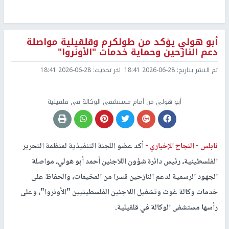
أبو هولي يؤكد من طولكرم وقلقيلية مواصلة
دعم النازحين وحماية خدمات "الأونروا"
تم النشر بتاريخ:
2026-06-28 18:41
اخر تحديث:
2026-06-28 18:41
أبو هولي من أمام مستشفى الوكالة في قلقيلية