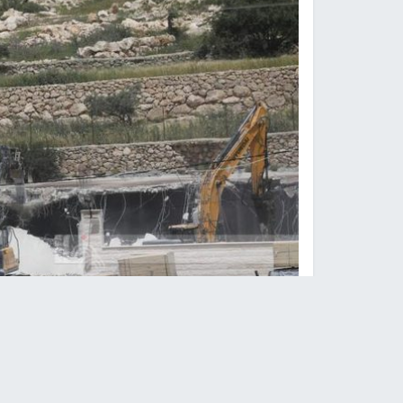
سياسا