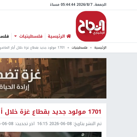
الجمعة، 7/‏8/‏2026 05:44:45 مساءً
الرئيسية
فلسطينيات
فلسطي
الرئيسية
فلسطينيات
1701 مولود جديد بقطاع غزة خلال أيار الماضي وتسجيل 159 حالة وفاة
1701 مولود جديد بقطاع غزة خلال أيار الماضي وتسجيل 159 حالة وفاة
تم النشر بتاريخ:
2026-06-08 16:15
اخر تحديث:
6-08 18:05