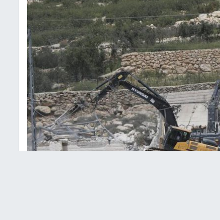
ت هدم المنازل