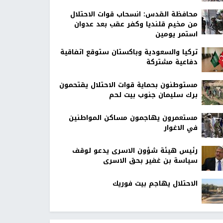
محافظة القدس: انسحاب قوات الاحتلال
من مخيم قلنديا وكفر عقب بعد عدوان
استمر يومين
تركيا والسعودية وباكستان ستوقع اتفاقية
دفاعية مشتركة
مستوطنون بحماية قوات الاحتلال يقتحمون
برك سليمان جنوب بيت لحم
مستعمرون يهاجمون مساكن المواطنين
في الاغوار
رئيس هيئة شؤون الاسرى يدعو لوقف
سياسة بن غفير بحق الاسرى
الاحتلال يهاجم بيت فوريك