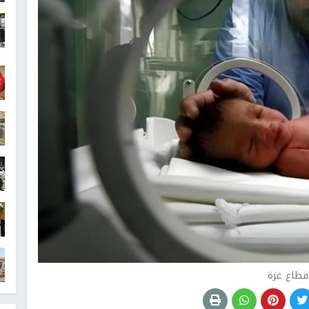
قطاع غزة