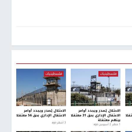
فلسطينيات
فلسطينيات
الاحتلال يُصدر ويجدد أوامر
الاحتلال يُصدر ويجدد أوامر
الاعتقال الإداري بحق 31 معتقلا
الاعتقال الإداري بحق 56 معتقلا
بينهم معتقلة
3 أشهر ago
1 شهر، 2 أسبوعين ago