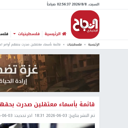
السبت، 8/‏8/‏2026 02:56:38 صباحاً
الرئيسية
فلسطينيات
فلسطي
الرئيسية
فلسطينيات
قائمة بأسماء معتقلين صدرت بحقهم أوامر اعت
قائمة بأسماء معتقلين صدرت بحقهم 
تم النشر بتاريخ:
2026-06-03 18:31
اخر تحديث:
6-03 18:46