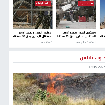
فلسطينيات
فلسطينيات
الاحتلال يُصدر ويجدد أوامر
الاحتلال يُصدر ويجدد أوامر
الاعتقال الإداري بحق 33 معتقلا
الاعتقال الإداري بحق 56 معتقلا
1 شهر، 3 أسابيع ago
3 أشهر ago
نوب نابلس
2026-0