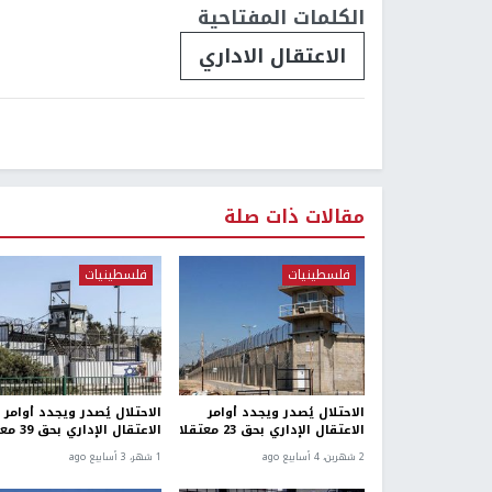
الكلمات المفتاحية
الاعتقال الاداري
مقالات ذات صلة
فلسطينيات
فلسطينيات
الاحتلال يُصدر ويجدد أوامر
الاحتلال يُصدر ويجدد أوامر
الاعتقال الإداري بحق 23 معتقلا
الاعتقال الإداري بحق 39 معتقلا
2 شهرين، 4 أسابيع ago
1 شهر، 3 أسابيع ago