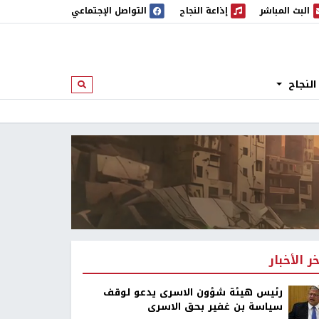
البث المباشر
إذاعة النجاح
التواصل الإجتماعي
 المباشر
إذاعة النجاح
النجاح
ابحث
خر الأخبار
رئيس هيئة شؤون الاسرى يدعو لوقف
سياسة بن غفير بحق الاسرى