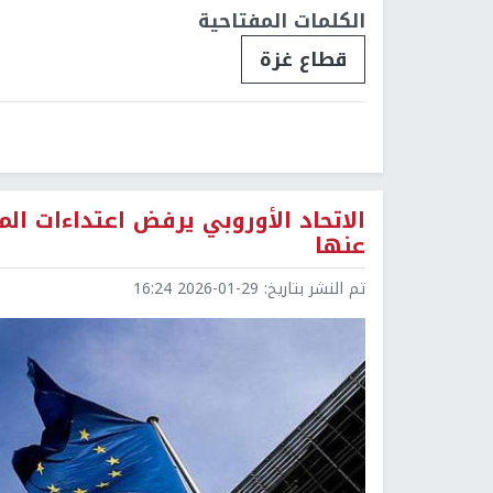
الكلمات المفتاحية
قطاع غزة
الاتحاد الأوروبي يرفض اعتداءات ا
عنها
تم النشر بتاريخ:
2026-01-29 16:24