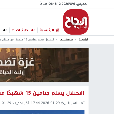
الخميس، 6/‏8/‏2026 09:45:13 صباحاً
الرئيسية
فلسطينيات
فلسطي
الرئيسية
فلسطينيات
الاحتلال يسلم جثامين 15 شهيدًا من سكان قطاع غزة
الاحتلال يسلم جثامين 15 شهيدًا من سكان قطاع غزة
تم النشر بتاريخ:
2026-01-29 17:44
اخر تحديث:
1-29 19:16