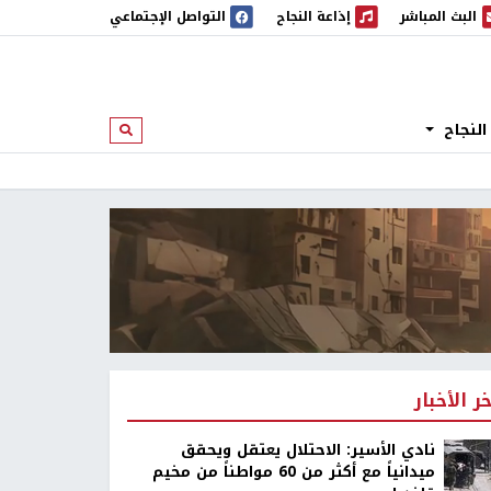
البث المباشر
إذاعة النجاح
التواصل الإجتماعي
 المباشر
إذاعة النجاح
النجاح
ابحث
خر الأخبار
نادي الأسير: الاحتلال يعتقل ويحقق
ميدانياً مع أكثر من 60 مواطناً من مخيم