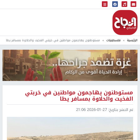
البث المباشر
إذاعة النجاح
الرئيسية
فلسطينيات
مستوطنون يهاجمون مواطنين في خربتي الفخيت والحلاوة بمسافر يطا
مستوطنون يهاجمون مواطنين في خربتي
الفخيت والحلاوة بمسافر يطا
تم النشر بتاريخ:
2026-01-27 21:06