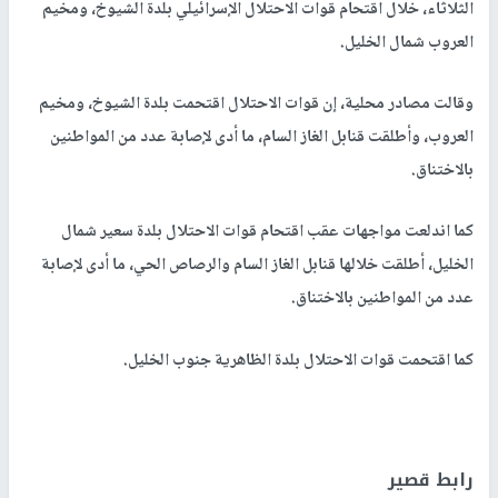
الثلاثاء، خلال اقتحام قوات الاحتلال الإسرائيلي بلدة الشيوخ، ومخيم
العروب شمال الخليل.
وقالت مصادر محلية، إن قوات الاحتلال اقتحمت بلدة الشيوخ، ومخيم
العروب، وأطلقت قنابل الغاز السام، ما أدى لإصابة عدد من المواطنين
بالاختناق.
كما اندلعت مواجهات عقب اقتحام قوات الاحتلال بلدة سعير شمال
الخليل، أطلقت خلالها قنابل الغاز السام والرصاص الحي، ما أدى لإصابة
عدد من المواطنين بالاختناق.
كما اقتحمت قوات الاحتلال بلدة الظاهرية جنوب الخليل.
رابط قصير