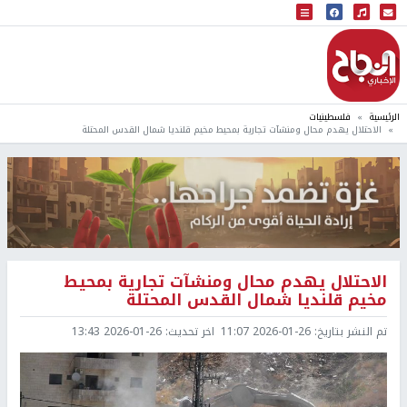
البث المباشر
إذاعة النجاح
الرئيسية
فلسطينيات
الاحتلال يهدم محال ومنشآت تجارية بمحيط مخيم قلنديا شمال القدس المحتلة
الاحتلال يهدم محال ومنشآت تجارية بمحيط
مخيم قلنديا شمال القدس المحتلة
تم النشر بتاريخ:
2026-01-26 11:07
اخر تحديث:
2026-01-26 13:43