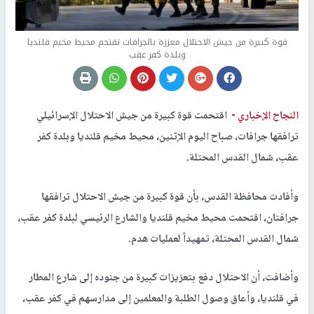
قوة كبيرة من جيش الاحتلال معززة بالجرافات تقتحم محيط مخيم قلنديا
وبلدة كفر عقب
النجاح الإخباري -
اقتحمت قوة كبيرة من جيش الاحتلال الإسرائيلي
ترافقها جرافات، صباح اليوم الإثنين، محيط مخيم قلنديا وبلدة كفر
عقب، شمال القدس المحتلة.
وأفادت محافظة القدس، بأن قوة كبيرة من جيش الاحتلال ترافقها
جرافتان، اقتحمت محيط مخيم قلنديا والشارع الرئيسي لبلدة كفر عقب،
شمال القدس المحتلة، تمهيداً لعمليات هدم.
وأضافت، أن الاحتلال دفع بتعزيزات كبيرة من جنوده إلى شارع المطار
في قلنديا، وأعاق وصول الطلبة والمعلمين إلى مدارسهم في كفر عقب،