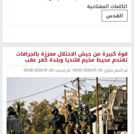
الكلمات المفتاحية
القدس
قوة كبيرة من جيش الاحتلال معززة بالجرافات
تقتحم محيط مخيم قلنديا وبلدة كفر عقب
تم النشر بتاريخ:
2026-01-26 09:03
اخر تحديث:
2026-01-26 09:08