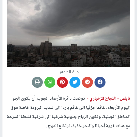
حالة الطقس
نابلس -
النجاح الإخباري -
توقعت دائرة الأرصاد الجوية أن يكون الجو
اليوم الأربعاء، غائما جزئيا الى غائم باردا الى شديد البرودة خاصة فوق
المناطق الجبلية، وتكون الرياح جنوبية شرقية الى شرقية نشطة السرعة
مع هبات قوية أحيانا والبحر خفيف ارتفاع الموج .