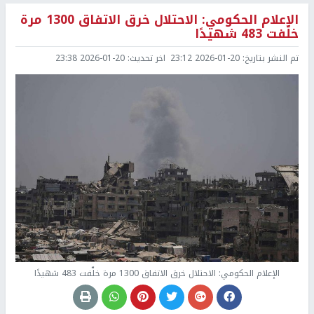
الإعلام الحكومي: الاحتلال خرق الاتفاق 1300 مرة
خلّفت 483 شهيدًا
تم النشر بتاريخ:
2026-01-20 23:12
اخر تحديث:
2026-01-20 23:38
الإعلام الحكومي: الاحتلال خرق الاتفاق 1300 مرة خلّفت 483 شهيدًا