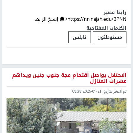
رابط قصير
https://nn.najah.edu/BPNN/
إنسخ الرابط
الكلمات المفتاحية
مستوطنون
نابلس
الاحتلال يواصل اقتحام عجة جنوب جنين ويداهم
عشرات المنازل
تم النشر بتاريخ:
2026-01-21 08:38