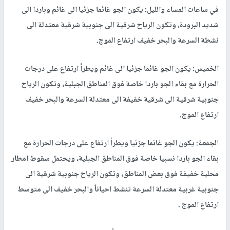
في ساعات المساء والليل: يكون الجو غائما جزئيا الى غائم وباردا الى
شديد البرودة، وتكون الرياح شرقية الى جنوبية شرقية معتدلة الى
نشطة السرعة والبحر خفيف ارتفاع الموج.
الخميس: يكون الجو غائما جزئيا الى غائم ويطرأ ارتفاع على درجات
الحرارة مع بقاء الجو باردا خاصة فوق المناطق الجبلية، وتكون الرياح
جنوبية شرقية الى شرقية خفيفة الى معتدلة السرعة والبحر خفيف
ارتفاع الموج.
الجمعة: يكون الجو غائما جزئيا ويطرأ ارتفاع على درجات الحرارة مع
بقاء الجو باردا نسبيا خاصة فوق المناطق الجبلية، ويحتمل سقوط امطار
محلية خفيفة فوق بعض المناطق، وتكون الرياح جنوبية شرقية الى
جنوبية غربية معتدلة السرعة تنشط احياناً والبحر خفيف الى متوسط
ارتفاع الموج .