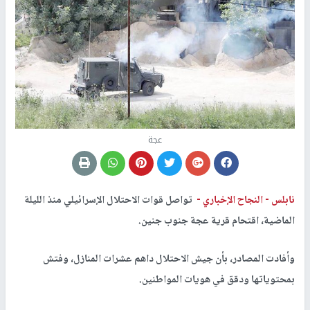
عجة
نابلس -
النجاح الإخباري -
تواصل قوات الاحتلال الإسرائيلي منذ الليلة
الماضية، اقتحام قرية عجة جنوب جنين.
وأفادت المصادر، بأن جيش الاحتلال داهم عشرات المنازل، وفتش
بمحتوياتها ودقق في هويات المواطنين.