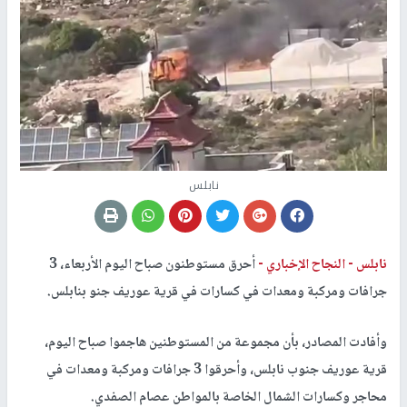
نابلس
نابلس -
النجاح الإخباري -
أحرق مستوطنون صباح اليوم الأربعاء، 3
جرافات ومركبة ومعدات في كسارات في قرية عوريف جنو بنابلس.
وأفادت المصادر، بأن مجموعة من المستوطنين هاجموا صباح اليوم،
قرية عوريف جنوب نابلس، وأحرقوا 3 جرافات ومركبة ومعدات في
محاجر وكسارات الشمال الخاصة بالمواطن عصام الصفدي.