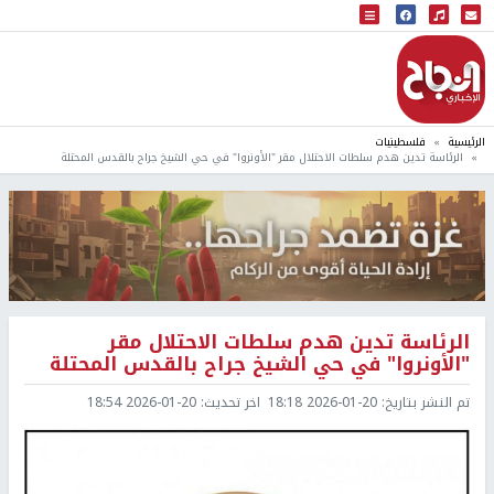
البث المباشر
إذاعة النجاح
الرئيسية
فلسطينيات
الرئاسة تدين هدم سلطات الاحتلال مقر "الأونروا" في حي الشيخ جراح بالقدس المحتلة
الرئاسة تدين هدم سلطات الاحتلال مقر
"الأونروا" في حي الشيخ جراح بالقدس المحتلة
تم النشر بتاريخ:
2026-01-20 18:18
اخر تحديث:
2026-01-20 18:54