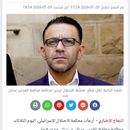
تم النشر بتاريخ:
2026-01-20 17:24
اخر تحديث:
2026-01-20 18:54
للمرة الثانية خلال شهر: محكمة الاحتلال ترجئ محاكمة محافظ القدس عدنان
غيث
النجاح الإخباري -
أرجأت محكمة الاحتلال الإسرائيلي، اليوم الثلاثاء،
محاكمة محافظ القدس عدنان غيث إلى موعد لاحق.