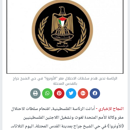
الرئاسة تدين هدم سلطات الاحتلال مقر "الأونروا" في حي الشيخ جراح
بالقدس المحتلة
النجاح الإخباري -
أدانت الرئاسة الفلسطينية، اقتحام سلطات الاحتلال
مقر وكالة الأمم المتحدة لغوث وتشغيل اللاجئين الفلسطينيين
(الأونروا) في حي الشيخ جراح بمدينة القدس المحتلة، اليوم الثلاثاء،