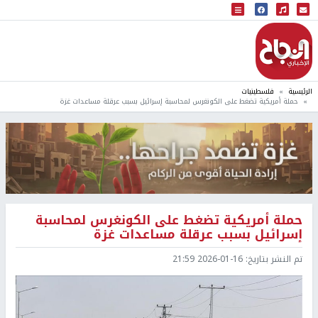
البث المباشر
إذاعة النجاح
الرئيسية
فلسطينيات
حملة أمريكية تضغط على الكونغرس لمحاسبة إسرائيل بسبب عرقلة مساعدات غزة
حملة أمريكية تضغط على الكونغرس لمحاسبة
إسرائيل بسبب عرقلة مساعدات غزة
تم النشر بتاريخ:
2026-01-16 21:59