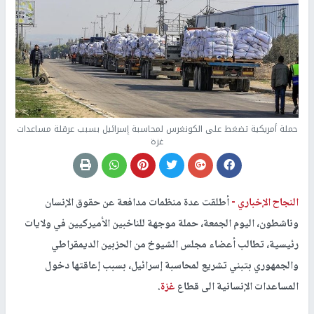
حملة أمريكية تضغط على الكونغرس لمحاسبة إسرائيل بسبب عرقلة مساعدات
غزة
النجاح الإخباري -
أطلقت عدة منظمات مدافعة عن حقوق الإنسان
وناشطون، اليوم الجمعة، حملة موجهة للناخبين الأميركيين في ولايات
رئيسية، تطالب أعضاء مجلس الشيوخ من الحزبين الديمقراطي
والجمهوري بتبني تشريع لمحاسبة إسرائيل، بسبب إعاقتها دخول
المساعدات الإنسانية الى قطاع
غزة
.