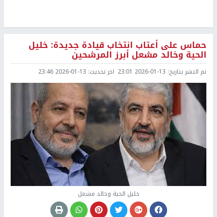
حماس على أعتاب انتخاب قيادة جديدة: خليل
الحية وخالد مشعل أبرز المرشحين
تم النشر بتاريخ:
2026-01-13 23:01
اخر تحديث:
2026-01-13 23:46
خليل الحية وخالد مشعل