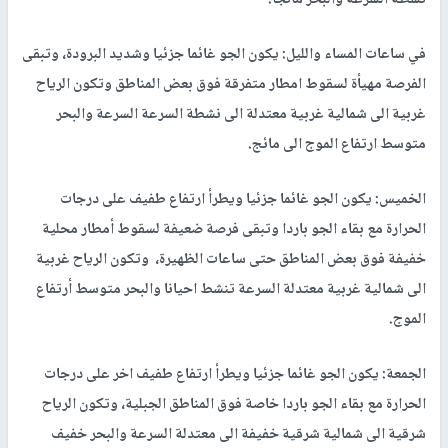
في ساعات المساء والليل: يكون الجو غائما جزئيا وشديد البرودة، وتبقى
الفرصة مهيأة لسقوط امطار متفرقة فوق بعض المناطق وتكون الرياح
غربية الى شمالية غربية معتدلة الى نشطة السرعة السرعة والبحر
متوسط ارتفاع الموج الى مائج.
الخميس: يكون الجو غائما جزئيا ويطرأ ارتفاع طفيف على درجات
الحرارة مع بقاء الجو باردا وتبقى فرصة ضعيفة لسقوط أمطار محلية
خفيفة فوق بعض المناطق حتى ساعات الظهيرة، وتكون الرياح غربية
الى شمالية غربية معتدلة السرعة تنشط احيانا والبحر متوسط أرتفاع
الموج.
الجمعة: يكون الجو غائما جزئيا ويطرأ ارتفاع طفيف اخر على درجات
الحرارة مع بقاء الجو باردا خاصة فوق المناطق الجبلية، وتكون الرياح
شرقية الى شمالية شرقية خفيفة الى معتدلة السرعة والبحر خفيف