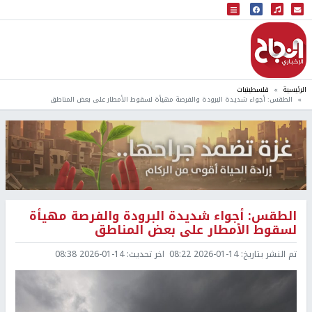
البث المباشر
إذاعة النجاح
الرئيسية
فلسطينيات
الطقس: أجواء شديدة البرودة والفرصة مهيأة لسقوط الأمطار على بعض المناطق
الطقس: أجواء شديدة البرودة والفرصة مهيأة
لسقوط الأمطار على بعض المناطق
تم النشر بتاريخ:
2026-01-14 08:22
اخر تحديث:
2026-01-14 08:38