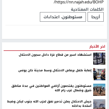
https://nn.najah.edu/BOHP/
الكلمات المفتاحية
أريحا
مستوطنون، اعتداءات
اخر الأخبار
استشهاد اسير من قطاع غزة داخل سجون الاحتلال
إصابة طفل برصاص الاحتلال وسط مدينة خان يونس
مستوطنون يقتحمون أراضي المواطنين في عدة مناطق
شرق وشمال غرب رام الله
جيش الاحتلال يعلن تدمير نفق لحزب الله جنوب لبنان وضبط
أسلحة بداخله