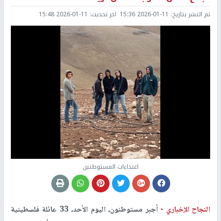
تم النشر بتاريخ:
2026-01-11 15:36
اخر تحديث:
2026-01-11 15:48
اعتداءات المستوطنين
النجاح الإخباري -
أجبر مستوطنون، اليوم الأحد، 33 عائلة فلسطينية