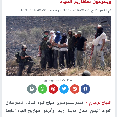
ويفرغون صهاريج المياه
تم النشر بتاريخ:
2026-01-06 10:24
اخر تحديث:
2026-01-06 10:35
اعتداءات المستوطنين
النجاح الإخباري -
اقتحم مستوطنون، صباح اليوم الثلاثاء، تجمع شلال
العوجا البدوي شمال مدينة أريحا، وأفرغوا صهاريج المياه التابعة