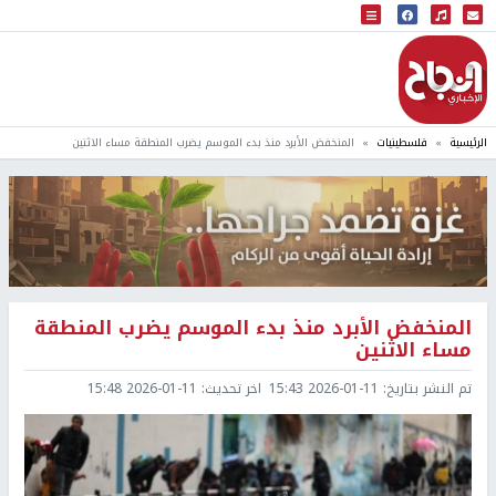
البث المباشر
إذاعة النجاح
الرئيسية
فلسطينيات
المنخفض الأبرد منذ بدء الموسم يضرب المنطقة مساء الاثنين
المنخفض الأبرد منذ بدء الموسم يضرب المنطقة
مساء الاثنين
تم النشر بتاريخ:
2026-01-11 15:43
اخر تحديث:
2026-01-11 15:48