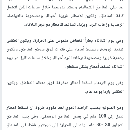
غد على المناطق الشمالية، وتمتد تدريجيا خلال ساعات الليل لتشمل
كافة المناطق، وتكون الامطار غزيرة أحيانا، ومصحوبة بالعواصف
الرعدية وزخات البرد، ويزداد تساقط الامطار مع فجر الثلاثاء.
وفي يوم الثلاثاء يطرأ انخفاض ملموس على الحرارة، ويكون الطقس
شديد البرودة، وتسقط أمطار على فترات فوق معظم المناطق، وتكون
رعدية غزيرة ومصحوبة بزخات البرد أحيانا، وخلال ساعات الليل من يوم
الثلاثاء تسقط أمطار بشكل متقطع.
وفي يوم الأربعاء تسقط أمطار متفرقة فوق معظم المناطق، ويكون
الطقس باردا بوجه عام.
ومن المتوقع بحسب الراصد الجوي لمعا داوود طروة، ان تسقط امطار
تصل إلى 100 ملم في بعض المناطق الوسطى، وفي بقية المناطق
تتجاوز 30 -50 ملم. وتتدنى الحرارة إلى درجتين فقط في المناطق