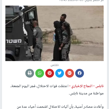
نابلس
نابلس -
النجاح الإخباري -
اعتقلت قوات الاحتلال، فجر اليوم الجمعة،
مواطنة من مدينة نابلس.
وأفادت مصادر أمنية، بأن آليات الاحتلال اقتحمت أحياء عدة من