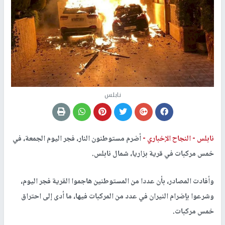
نابلس
نابلس -
النجاح الإخباري -
أضرم مستوطنون النار، فجر اليوم الجمعة، في
خمس مركبات في قرية بزاريا، شمال نابلس.
وأفادت المصادر، بأن عددا من المستوطنين هاجموا القرية فجر اليوم،
وشرعوا بإضرام النيران في عدد من المركبات فيها، ما أدى إلى احتراق
خمس مركبات.