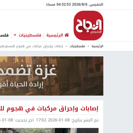
الخميس، 6/‏8/‏2026 04:32:54 مساءً
الرئيسية
فلسطينيات
فلسطي
الرئيسية
فلسطينيات
إصابات وإحراق مركبات في هجوم للمستوطني
إصابات وإحراق مركبات في هجوم ل
تم النشر بتاريخ:
2026-01-08 17:02
اخر تحديث:
1-08 18:22