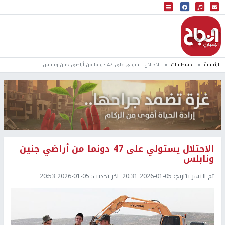
البث المباشر
إذاعة النجاح
الرئيسية
فلسطينيات
الاحتلال يستولي على 47 دونما من أراضي جنين ونابلس
الاحتلال يستولي على 47 دونما من أراضي جنين
ونابلس
تم النشر بتاريخ:
2026-01-05 20:31
اخر تحديث:
2026-01-05 20:53