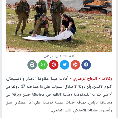
الاستيلاء على الأراضي
وكالات -
النجاح الإخباري -
أفادت هيئة مقاومة الجدار والاستيطان،
اليوم الاثنين، بأن دولة الاحتلال استولت على ما مساحته 47 دونما من
أراضي بلدات الفندقومية وسيلة الظهر في محافظة جنين وبرقة في
محافظة نابلس، بهدف إحداث عملية توسعة على أمر عسكري سبق
وأصدرته سلطات الاحتلال الشهر الماضي.