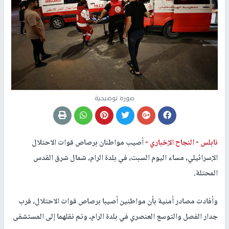
صورة توضيحية
نابلس -
النجاح الإخباري -
أصيب مواطنان برصاص قوات الاحتلال
الإسرائيلي، مساء اليوم السبت، في بلدة الرام، شمال شرق القدس
المحتلة.
وأفادت مصادر أمنية بأن مواطنين أصيبا برصاص قوات الاحتلال، قرب
جدار الفصل والتوسع العنصري في بلدة الرام، وتم نقلهما إلى المستشفى