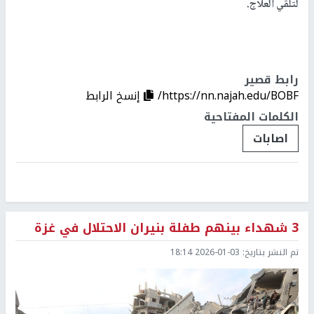
لتلقي العلاج.
رابط قصير
https://nn.najah.edu/BOBF/
إنسخ الرابط
الكلمات المفتاحية
اصابات
3 شهداء بينهم طفلة بنيران الاحتلال في غزة
تم النشر بتاريخ:
2026-01-03 18:14