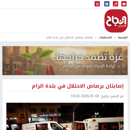
البث المباشر
إذاعة النجاح
الرئيسية
فلسطينيات
إصابتان برصاص الاحتلال في بلدة الرام
إصابتان برصاص الاحتلال في بلدة الرام
تم النشر بتاريخ:
2026-01-03 18:20