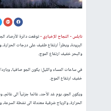
نابلس -
النجاح الإخباري -
توقعت دائرة الأرصاد الجو
البرودة، ويطرأ ارتفاع طفيف على درجات الحرارة، و
والبحر خفيف ارتفاع الموج.
في ساعات المساء والليل: يكون الجو صافيا، وباردا ا
خفيف ارتفاع الموج.
ويكون الجو، يوم غد الأحد، غائما جزئياً الى غائم، 
الحرارة، والرياح شرقية معتدلة الى نشطة السرعة، و