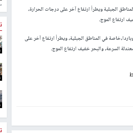
منذ 1
المناطق الجبلية ويطرأ ارتفاع آخر على درجات الحرارة،
يف ارتفاع الموج.
ت
 وباردا،خاصة في المناطق الجبلية، ويطرأ ارتفاع آخر على
عتدلة السرعة، والبحر خفيف ارتفاع الموج.
ت
ط
ت
ت
ت