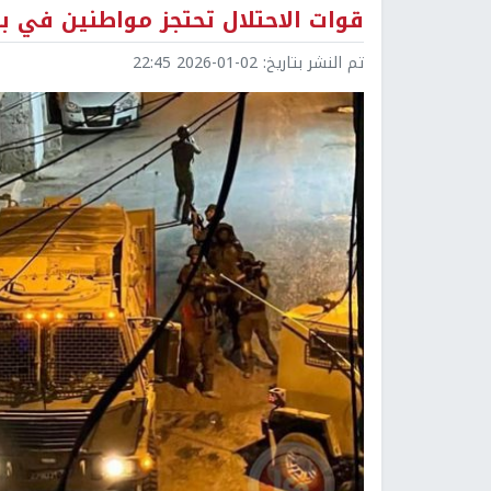
قوات الاحتلال تحتجز مواطنين في بي
تم النشر بتاريخ:
2026-01-02 22:45