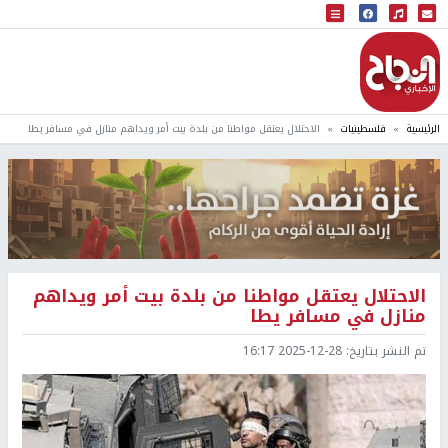
البث المباشر
إذاعة النجاح
الرئيسية
فلسطينيات
الاحتلال يعتقل مواطنا من بلدة بيت أمر ويداهم منازل في مسافر يطا
الاحتلال يعتقل مواطنا من بلدة بيت أمر ويداهم
منازل في مسافر يطا
تم النشر بتاريخ:
2025-12-28 16:17