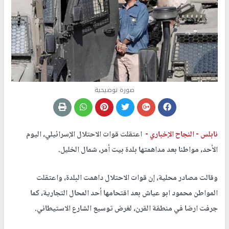
صورة توضيحية
نابلس -
النجاح الإخباري -
اعتقلت قوات الاحتلال الإسرائيلي، اليوم
الأحد، مواطنا بعد مداهمتها بلدة بيت أمر، شمال الخليل.
وقالت مصادر محلية، إن قوات الاحتلال داهمت البلدة، واعتقلت
المواطن محمود ابو عياش بعد اقتحامها أحد المحال التجارية، كما
جرفت ارضا في منطقة القرن، لغرض توسيع الشارع الاستيطاني.