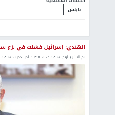
الكلمات المفتاحية
نابلس
الهندي: إسرائيل فشلت في نزع سلا
تم النشر بتاريخ:
2025-12-24 17:18
اخر تحديث:
2-24 18:31