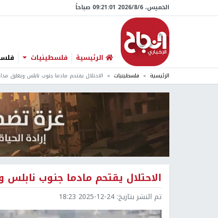
الخميس، 6/‏8/‏2026 09:21:02 صباحاً
الرئيسية
فلسطينيات
فلسطي
الرئيسية
فلسطينيات
الاحتلال يقتحم مادما جنوب نابلس ويغلق مداخ
الاحتلال يقتحم مادما جنوب نابلس 
تم النشر بتاريخ:
2025-12-24 18:23