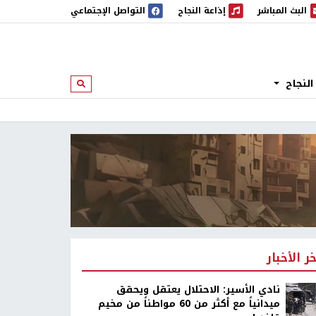
البث المباشر
إذاعة النجاح
التواصل الإجتماعي
 المباشر
إذاعة النجاح
النجاح
ابحث
خر الأخبار
نادي الأسير: الاحتلال يعتقل ويحقق
ميدانياً مع أكثر من 60 مواطناً من مخيم