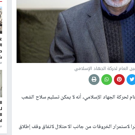
غ
ا
ط
ش
منذ 2
ين العام لحركة الجهاد الإسلامي
عام لحركة الجهاد الإسلامي، أنه لا يمكن تسليم سلاح الشعب
ا
ل
ا
ا
را لاستمرار الخروقات من جانب الاحتلال لاتفاق وقف إطلاق
من