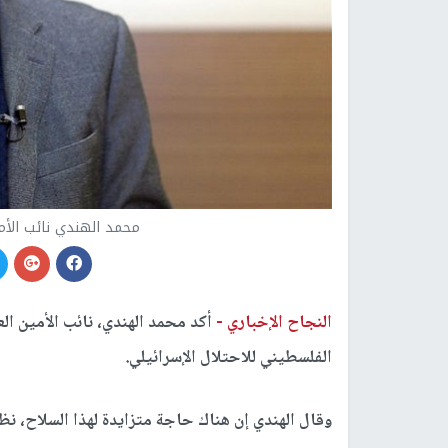
محمد الهندي نائب الأم
النجاح الإخباري -
أكد محمد الهندي، نائب الأمين ال
الفلسطيني للاحتلال الإسرائيلي.
وقال الهندي إن هناك حاجة متزايدة لهذا السلاح، نظ