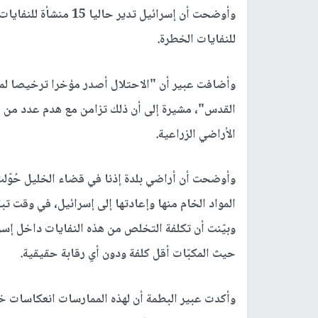
للنفايات الخطرة.
وأضافت عبير أن "الاحتلال أصدر مؤخرا ترخيصا لم
القدس"، مشيرة إلى أن ذلك تزامن مع هدم عدد من ا
الأراضي الزراعية.
وأوضحت أن أراضي بلدة إذنا في قضاء الخليل حُوّلت
المواد الخام منها وإعادتها إلى إسرائيل، في وقت تب
وبيّنت أن تكلفة التخلص من هذه النفايات داخل إسرائ
حيث المكبّات أقل كلفة ودون أي رقابة حقيقية.
وأكدت عبير البطمة أن لهذه الممارسات انعكاسات خطي