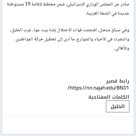
صادر عن المجلس الوزاري الإسرائيلي، ضمن مخطط لإقامة 19 مستوطنة
جديدة في الضفة الغربية.
وفي سياق متصل، اقتحمت قوات الاحتلال بلدة بيت عوا، غرب الخليل،
وانتشرت في الأحياء والشوارع، ما أدى إلى تعطيل حركة المواطنين
والأهالي.
رابط قصير
https://nn.najah.edu/BND1/
الكلمات المفتاحية
الخليل