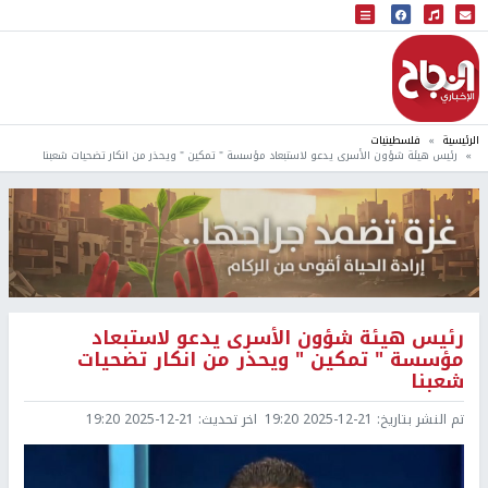
البث المباشر
إذاعة النجاح
الرئيسية
فلسطينيات
رئيس هيئة شؤون الأسرى يدعو لاستبعاد مؤسسة " تمكين " ويحذر من انكار تضحيات شعبنا
رئيس هيئة شؤون الأسرى يدعو لاستبعاد
مؤسسة " تمكين " ويحذر من انكار تضحيات
شعبنا
تم النشر بتاريخ:
2025-12-21 19:20
اخر تحديث:
2025-12-21 19:20