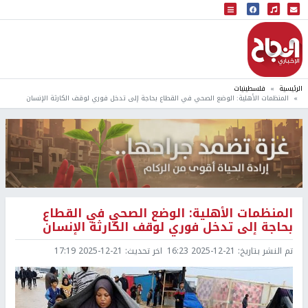
البث المباشر
إذاعة النجاح
الرئيسية
فلسطينيات
المنظمات الأهلية: الوضع الصحي في القطاع بحاجة إلى تدخل فوري لوقف الكارثة الإنسان
المنظمات الأهلية: الوضع الصحي في القطاع
بحاجة إلى تدخل فوري لوقف الكارثة الإنسان
تم النشر بتاريخ:
2025-12-21 16:23
اخر تحديث:
2025-12-21 17:19