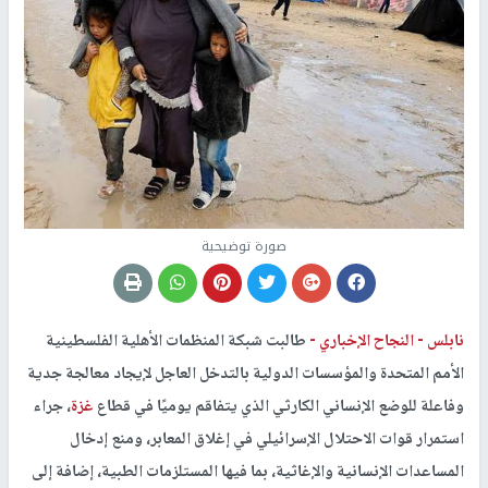
صورة توضيحية
نابلس -
النجاح الإخباري -
طالبت شبكة المنظمات الأهلية الفلسطينية
الأمم المتحدة والمؤسسات الدولية بالتدخل العاجل لإيجاد معالجة جدية
وفاعلة للوضع الإنساني الكارثي الذي يتفاقم يوميًا في قطاع
غزة
، جراء
استمرار قوات الاحتلال الإسرائيلي في إغلاق المعابر، ومنع إدخال
المساعدات الإنسانية والإغاثية، بما فيها المستلزمات الطبية، إضافة إلى