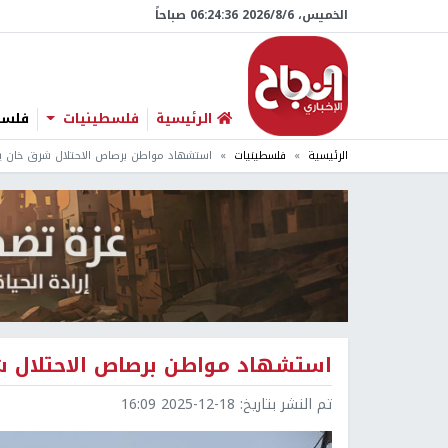
الخميس، 6/‏8/‏2026 06:24:37 صباحاً
الرئيسية
فلسطينيات
فلسطي
الرئيسية
فلسطينيات
استشهاد مواطن برصاص الاحتلال شرق خان 
استشهاد مواطن برصاص الاحتلال 
تم النشر بتاريخ:
2025-12-18 16:09