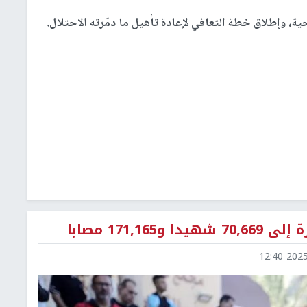
ة، وإطلاق خطة التعافي لإعادة تأهيل ما دمّرته الاحتلال.
171, مصابا
2025-1