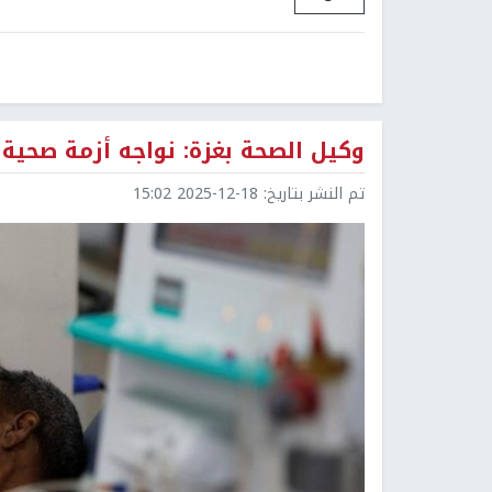
وكيل الصحة بغزة: نواجه أزمة صحية 
تم النشر بتاريخ:
2025-12-18 15:02