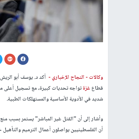
وكالات -
النجاح الإخباري -
أكد د. يوسف أبو الريش
قطاع
غزة
تواجه تحديات كبيرة، مع تسجيل أعلى مس
شديد في الأدوية الأساسية والمستهلكات الطبية.
وأشار إلى أن "القتل غير المباشر" يستمر بسبب منع
أن الفلسطينيين يواصلون أعمال الترميم والتأهيل خ