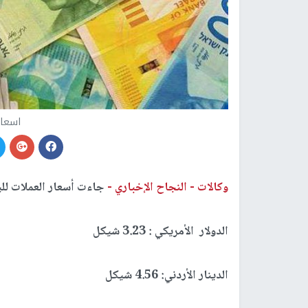
اسعار
وكالات -
النجاح الإخباري -
جاءت أسعار العملات لل
الدولار الأمريكي : 3.23 شيكل
الدينار الأردني: 4.56 شيكل