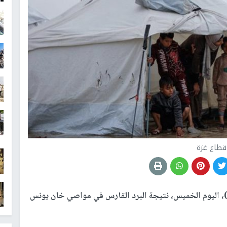
قطاع غزة
 اليوم الخميس، نتيجة البرد القارس في مواصي خان يونس