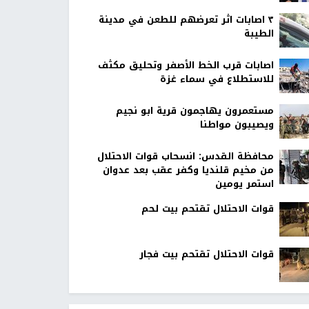
٣ اصابات اثر تعرضهم للطعن في مدينة
الطيبة
اصابات قرب الخط الأصفر وتحليق مكثف
للاستطلاع في سماء غزة
مستعمرون يهاجمون قرية ابو نجيم
ويصيبون مواطنا
محافظة القدس: انسحاب قوات الاحتلال
من مخيم قلنديا وكفر عقب بعد عدوان
استمر يومين
قوات الاحتلال تقتحم بيت لحم
قوات الاحتلال تقتحم بيت فجار