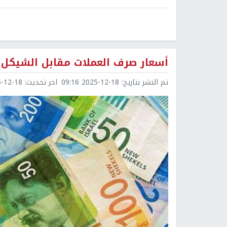
أسعار صرف العملات مقابل الشيكل
تم النشر بتاريخ:
2025-12-18 09:16
اخر تحديث:
2-18 09:25