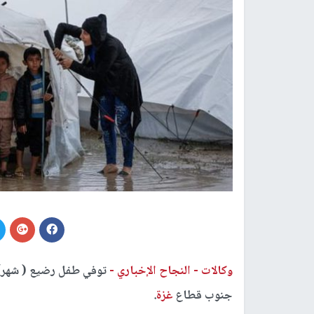
وكالات -
النجاح الإخباري -
توفي طفل رضيع ( شهر)،
جنوب قطاع
غزة
.