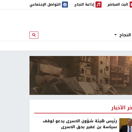
البث المباشر
إذاعة النجاح
التواصل الإجتماعي
 المباشر
إذاعة النجاح
النجاح
ابحث
خر الأخبار
رئيس هيئة شؤون الاسرى يدعو لوقف
سياسة بن غفير بحق الاسرى