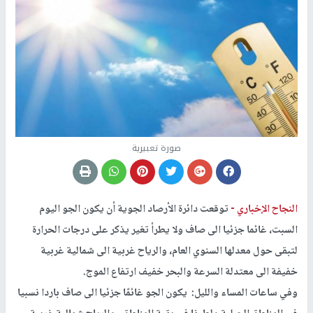
صورة تعبيرية
النجاح الإخباري -
توقعت دائرة الأرصاد الجوية أن يكون الجو اليوم
السبت، غائما جزئيا الى صاف ولا يطرأ تغير يذكر على درجات الحرارة
لتبقى حول معدلها السنوي العام، والرياح غربية الى شمالية غربية
خفيفة الى معتدلة السرعة والبحر خفيف ارتفاع الموج.
وفي ساعات المساء والليل: يكون الجو غائمًا جزئيا الى صاف باردا نسبيا