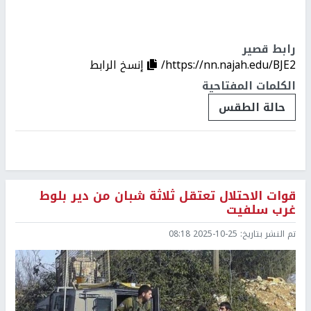
رابط قصير
https://nn.najah.edu/BJE2/
إنسخ الرابط
الكلمات المفتاحية
حالة الطقس
قوات الاحتلال تعتقل ثلاثة شبان من دير بلوط
غرب سلفيت
تم النشر بتاريخ:
2025-10-25 08:18