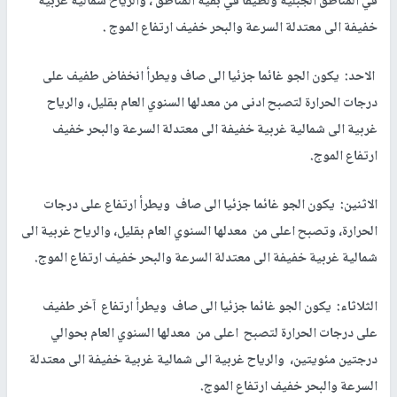
في المناطق الجبلية ولطيفا في بقية المناطق ، والرياح شمالية غربية
خفيفة الى معتدلة السرعة والبحر خفيف ارتفاع الموج .
الاحد: يكون الجو غائما جزئيا الى صاف ويطرأ انخفاض طفيف على
درجات الحرارة لتصبح ادنى من معدلها السنوي العام بقليل، والرياح
غربية الى شمالية غربية خفيفة الى معتدلة السرعة والبحر خفيف
ارتفاع الموج.
الاثنين: يكون الجو غائما جزئيا الى صاف ويطرأ ارتفاع على درجات
الحرارة، وتصبح اعلى من معدلها السنوي العام بقليل، والرياح غربية الى
شمالية غربية خفيفة الى معتدلة السرعة والبحر خفيف ارتفاع الموج.
الثلاثاء: يكون الجو غائما جزئيا الى صاف ويطرأ ارتفاع آخر طفيف
على درجات الحرارة لتصبح اعلى من معدلها السنوي العام بحوالي
درجتين مئويتين، والرياح غربية الى شمالية غربية خفيفة الى معتدلة
السرعة والبحر خفيف ارتفاع الموج.