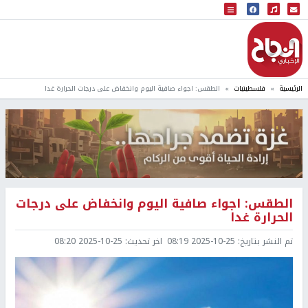
البث المباشر
إذاعة النجاح
الرئيسية
فلسطينيات
الطقس: اجواء صافية اليوم وانخفاض على درجات الحرارة غدا
الطقس: اجواء صافية اليوم وانخفاض على درجات
الحرارة غدا
تم النشر بتاريخ:
2025-10-25 08:19
اخر تحديث:
2025-10-25 08:20