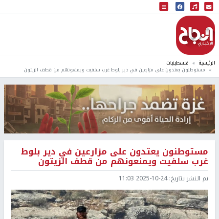
البث المباشر
إذاعة النجاح
الرئيسية
فلسطينيات
مستوطنون يعتدون على مزارعين في دير بلوط غرب سلفيت ويمنعونهم من قطف الزيتون
مستوطنون يعتدون على مزارعين في دير بلوط
غرب سلفيت ويمنعونهم من قطف الزيتون
تم النشر بتاريخ:
2025-10-24 11:03