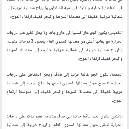
في المناطق الجبلية ولطيفا في بقية المناطق، والرياح شمالية غربية إلى
شمالية شرقية خفيفة إلى معتدلة السرعة والبحر خفيف ارتفاع الموج.
الخميس: يكون الجو حارا نسبيا إلى حار وجاف ولا يطرأ تغير على درجات
الحرارة مع بقائها أعلى من معدلها السنوي العام بحدود 3 درجات مئوية،
والرياح شمالية غربية إلى شمالية شرقية خفيفة إلى معتدلة السرعة
والبحر خفيف ارتفاع الموج.
الجمعة: يكون الجو غائما جزئيا إلى صاف ويطرأ انخفاض على درجات
الحرارة لتصبح حول معدلها السنوي العام، والرياح غربية إلى شمالية
غربية خفيفة إلى معتدلة السرعة والبحر خفيف إلى متوسط ارتفاع
الموج.
الاثنين: يكون الجو غائما جزئيا إلى صاف ولايطرأ نغير يذكر على درجات
الحرارة لتبقى حول معدلها السنوي العام، والرياح غربية إلى شمالية