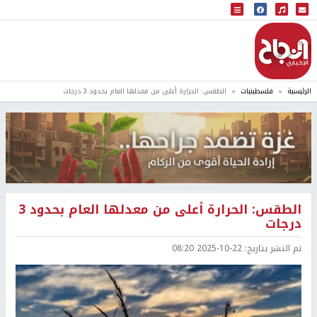
البث المباشر
إذاعة النجاح
الرئيسية
فلسطينيات
الطقس: الحرارة أعلى من معدلها العام بحدود 3 درجات
الطقس: الحرارة أعلى من معدلها العام بحدود 3
درجات
تم النشر بتاريخ:
2025-10-22 08:20