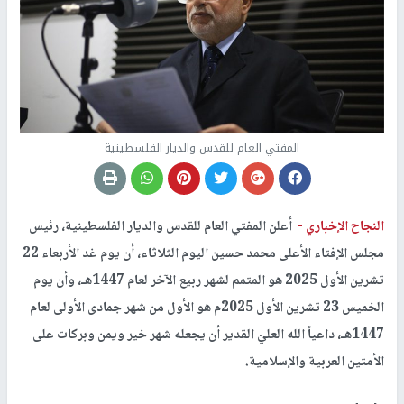
المفتي العام للقدس والديار الفلسطينية
النجاح الإخباري -
أعلن المفتي العام للقدس والديار الفلسطينية، رئيس
مجلس الإفتاء الأعلى محمد حسين اليوم الثلاثاء، أن يوم غد الأربعاء 22
تشرين الأول 2025 هو المتمم لشهر ربيع الآخر لعام 1447هـ، وأن يوم
الخميس 23 تشرين الأول 2025م هو الأول من شهر جمادى الأولى لعام
1447هـ، داعياً الله العليّ القدير أن يجعله شهر خير ويمن وبركات على
الأمتين العربية والإسلامية.